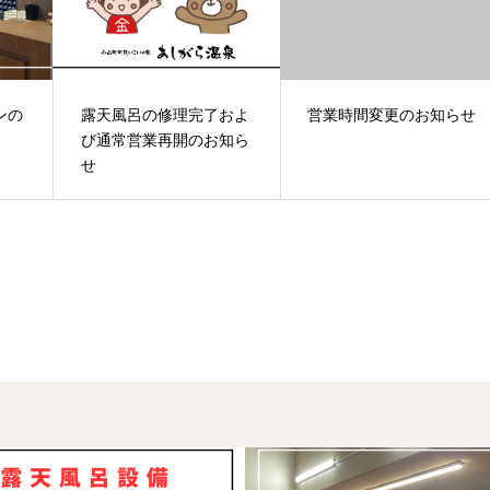
ンの
露天風呂の修理完了およ
営業時間変更のお知らせ
び通常営業再開のお知ら
せ