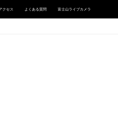
アクセス
よくある質問
富士山ライブカメラ