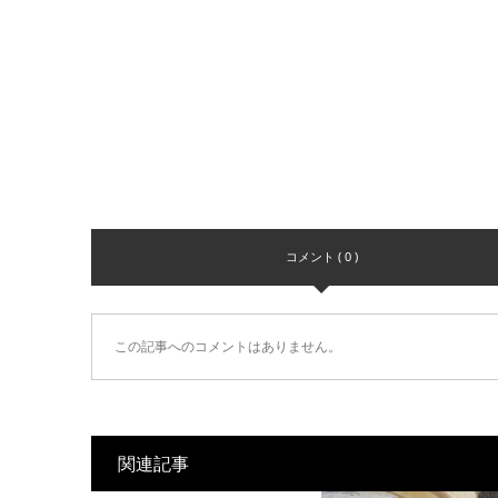
コメント ( 0 )
この記事へのコメントはありません。
関連記事