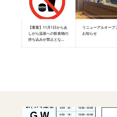
【重要】11月1日からあ
リニューアルオープ
しがら温泉への飲食物の
お知らせ
持ち込みが禁止とな...