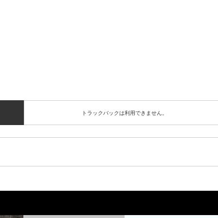
トラックバックは利用できません。