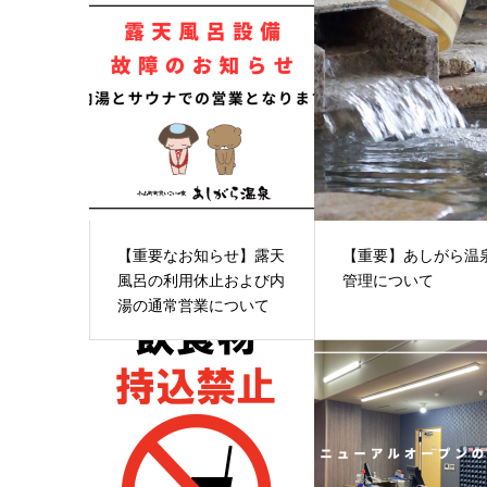
【重要なお知らせ】露天
【重要】あしがら温
風呂の利用休止および内
管理について
湯の通常営業について