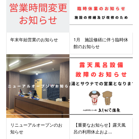
年末年始営業のお知らせ
1月 施設修繕に伴う臨時休
館のお知らせ
リニューアルオープンのお
【重要なお知らせ】露天風
知らせ
呂の利用休止およ...