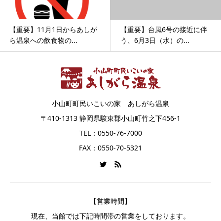
【重要】11月1日からあしが
【重要】台風6号の接近に伴
ら温泉への飲食物の...
う、6月3日（水）の...
小山町町民いこいの家 あしがら温泉
〒410-1313 静岡県駿東郡小山町竹之下456-1
TEL：0550-76-7000
FAX：0550-70-5321
【営業時間】
現在、当館では下記時間帯の営業をしております。