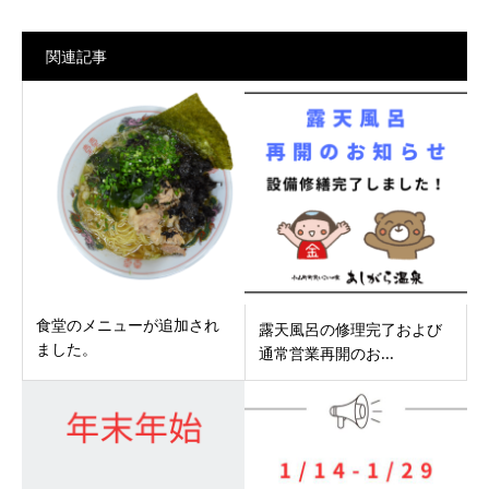
関連記事
食堂のメニューが追加され
露天風呂の修理完了および
ました。
通常営業再開のお...