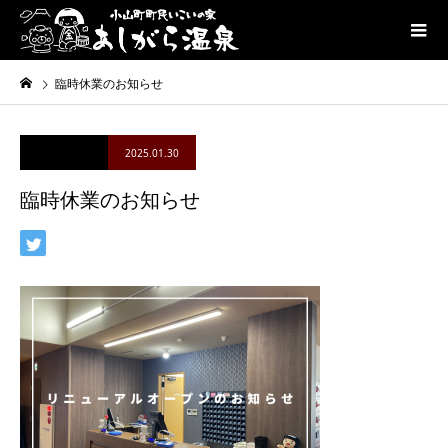
臨時休業のお知らせ
2025.01.30
臨時休業のお知らせ