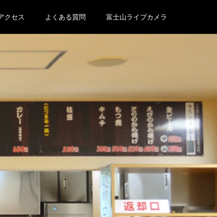
アクセス
よくある質問
富士山ライブカメラ