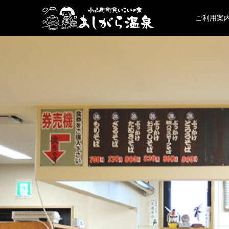
ご利用案内