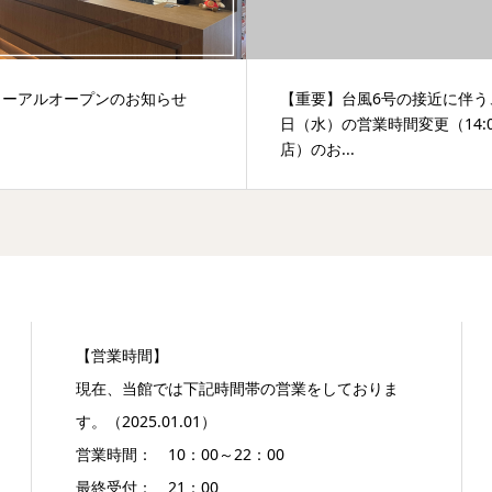
ューアルオープンのお知らせ
【重要】台風6号の接近に伴う
日（水）の営業時間変更（14:
店）のお...
【営業時間】
現在、当館では下記時間帯の営業をしておりま
す。（2025.01.01）
営業時間： 10：00～22：00
最終受付： 21：00