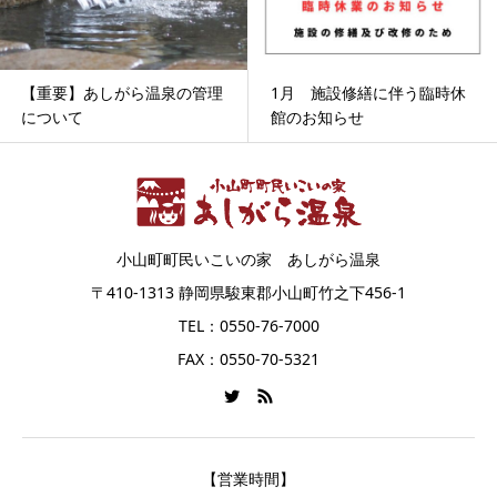
【重要】あしがら温泉の管理
1月 施設修繕に伴う臨時休
について
館のお知らせ
小山町町民いこいの家 あしがら温泉
〒410-1313 静岡県駿東郡小山町竹之下456-1
TEL：0550-76-7000
FAX：0550-70-5321
【営業時間】