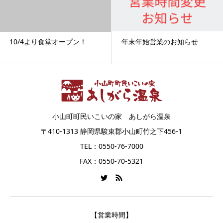
年末年始営業のお知らせ
10/4より食堂オープン！
小山町町民いこいの家 あしがら温泉
〒410-1313 静岡県駿東郡小山町竹之下456-1
TEL：0550-76-7000
FAX：0550-70-5321
【営業時間】