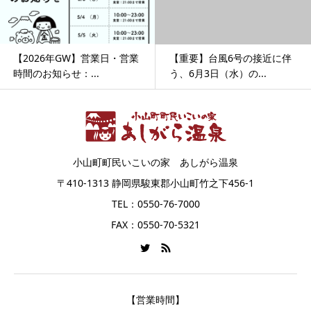
【2026年GW】営業日・営業
【重要】台風6号の接近に伴
時間のお知らせ：...
う、6月3日（水）の...
小山町町民いこいの家 あしがら温泉
〒410-1313 静岡県駿東郡小山町竹之下456-1
TEL：0550-76-7000
FAX：0550-70-5321
【営業時間】