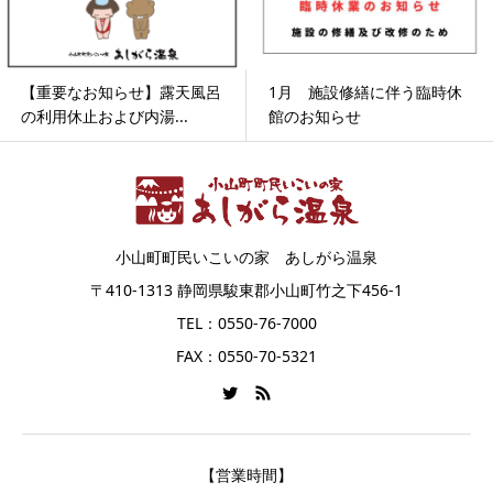
【重要なお知らせ】露天風呂
1月 施設修繕に伴う臨時休
の利用休止および内湯...
館のお知らせ
小山町町民いこいの家 あしがら温泉
〒410-1313 静岡県駿東郡小山町竹之下456-1
TEL：0550-76-7000
FAX：0550-70-5321
【営業時間】