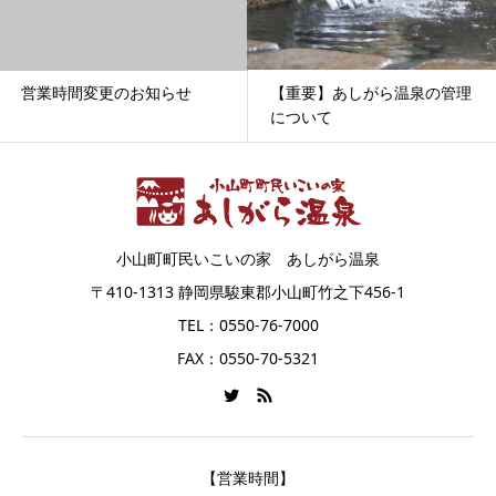
【重要】あしがら温泉の管理
営業時間変更のお知らせ
について
小山町町民いこいの家 あしがら温泉
〒410-1313 静岡県駿東郡小山町竹之下456-1
TEL：0550-76-7000
FAX：0550-70-5321
【営業時間】