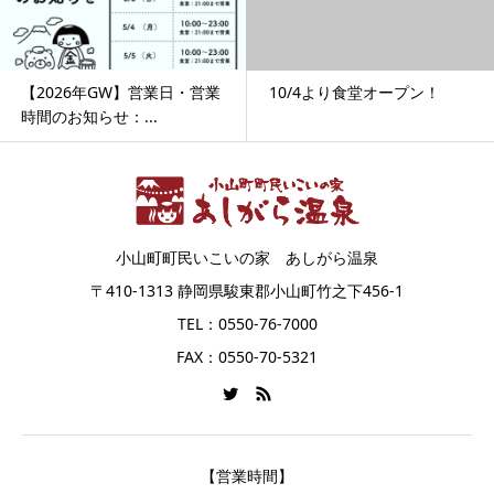
【2026年GW】営業日・営業
10/4より食堂オープン！
時間のお知らせ：...
小山町町民いこいの家 あしがら温泉
〒410-1313 静岡県駿東郡小山町竹之下456-1
TEL：0550-76-7000
FAX：0550-70-5321
【営業時間】