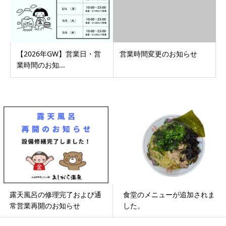
【2026年GW】営業日・営
営業時間変更のお知らせ
業時間のお知...
露天風呂の修理完了および通
食堂のメニューが追加されま
常営業再開のお知らせ
した。