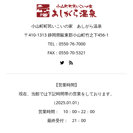
小山町町民いこいの家 あしがら温泉
〒410-1313 静岡県駿東郡小山町竹之下456-1
TEL：0550-76-7000
FAX：0550-70-5321
【営業時間】
現在、当館では下記時間帯の営業をしております。
（2025.01.01）
営業時間： 10：00～22：00
最終受付： 21：00