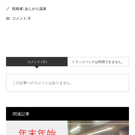
投稿者:
あしがら温泉
コメント:
0
コメント ( 0 )
トラックバックは利用できません。
この記事へのコメントはありません。
関連記事