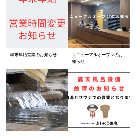
年末年始営業のお知らせ
リニューアルオープンのお
知らせ